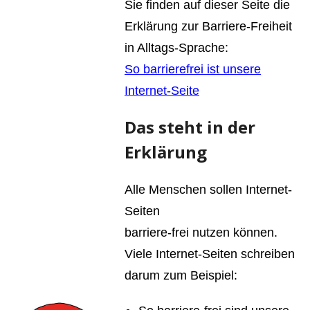
Sie finden auf dieser Seite die
Erklärung zur Barriere-Freiheit
in Alltags-Sprache:
So barrierefrei ist unsere
Internet-Seite
Das steht in der
Erklärung
Alle Menschen sollen Internet-
Seiten
barriere-frei nutzen können.
Viele Internet-Seiten schreiben
darum zum Beispiel: