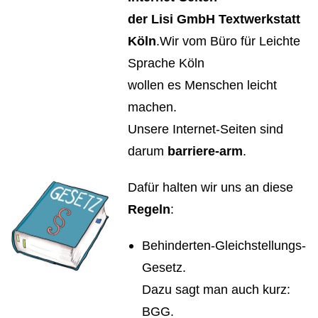
der Lisi GmbH Textwerkstatt
Köln
.Wir vom Büro für Leichte
Sprache Köln
wollen es Menschen leicht
machen.
Unsere Internet-Seiten sind
darum
barriere-arm
.
Dafür halten wir uns an diese
Regeln
:
Behinderten-Gleichstellungs-
Gesetz.
Dazu sagt man auch kurz:
BGG.