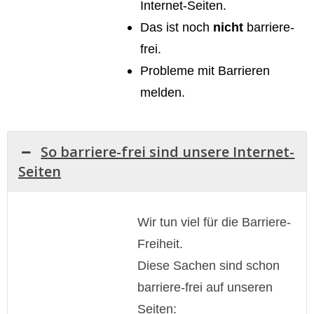
Internet-Seiten.
Das ist noch
nicht
barriere-
frei.
Probleme mit Barrieren
melden.
So barriere-frei sind unsere Internet-
Seiten
Wir tun viel für die Barriere-
Freiheit.
Diese Sachen sind schon
barriere-frei auf unseren
Seiten: