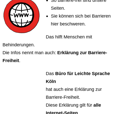
So barriere-frei sind unsere
Seiten.
Sie können sich bei Barrieren
hier beschweren.
Das hilft Menschen mit
Behinderungen.
Die Infos nennt man auch:
Erklärung zur Barriere-
Freiheit
.
Das
Büro für Leichte Sprache
Köln
hat auch eine Erklärung zur
Barriere-Freiheit.
Diese Erklärung gilt für
alle
Internet-Seiten