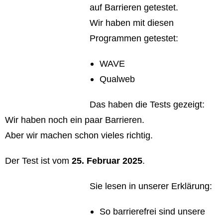
auf Barrieren getestet.
Wir haben mit diesen
Programmen getestet:
WAVE
Qualweb
Das haben die Tests gezeigt:
Wir haben noch ein paar Barrieren.
Aber wir machen schon vieles richtig.
Der Test ist vom
25. Februar 2025
.
Sie lesen in unserer Erklärung:
So barrierefrei sind unsere