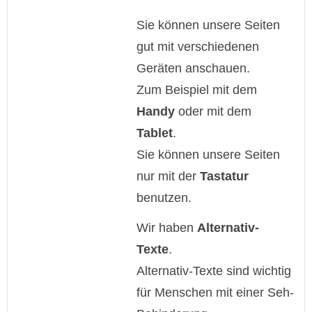
Sie können unsere Seiten
gut mit verschiedenen
Geräten anschauen.
Zum Beispiel mit dem
Handy
oder mit dem
Tablet
.
Sie können unsere Seiten
nur mit der
Tastatur
benutzen.
Wir haben
Alternativ-
Texte
.
Alternativ-Texte sind wichtig
für Menschen mit einer Seh-