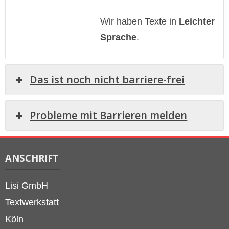
Wir haben Texte in
Leichter
Sprache
.
Das ist noch nicht barriere-frei
Probleme mit Barrieren melden
ANSCHRIFT
Lisi GmbH
Textwerkstatt
Köln