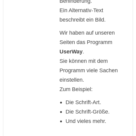
Behinderung.
Ein Alternativ-Text
beschreibt ein Bild.
Wir haben auf unseren
Seiten das Programm
UserWay
.
Sie können mit dem
Programm viele Sachen
einstellen.
Zum Beispiel:
Die Schrift-Art.
Die Schrift-Größe.
Und vieles mehr.