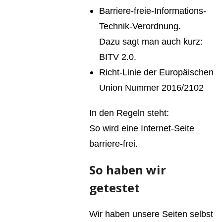
Barriere-freie-Informations-
Technik-Verordnung.
Dazu sagt man auch kurz:
BITV 2.0.
Richt-Linie der Europäischen
Union Nummer 2016/2102
In den Regeln steht:
So wird eine Internet-Seite
barriere-frei.
So haben wir
getestet
Wir haben unsere Seiten selbst