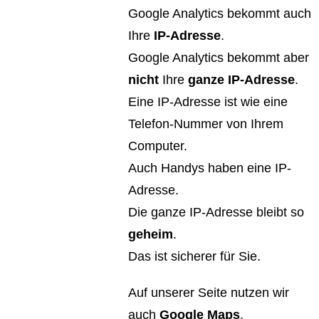
Google Analytics bekommt auch
Ihre
IP-Adresse
.
Google Analytics bekommt aber
nicht
Ihre
ganze IP-Adresse
.
Eine IP-Adresse ist wie eine
Telefon-Nummer von Ihrem
Computer.
Auch Handys haben eine IP-
Adresse.
Die ganze IP-Adresse bleibt so
geheim
.
Das ist sicherer für Sie.
Auf unserer Seite nutzen wir
auch
Google Maps
.