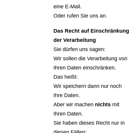
eine E-Mail.
Oder rufen Sie uns an.
Das Recht auf Einschränkung
der Verarbeitung
Sie dürfen uns sagen:
Wir sollen die Verarbeitung von
Ihren Daten einschränken.
Das heißt:
Wir speichern dann nur noch
Ihre Daten.
Aber wir machen
nichts
mit
Ihren Daten.
Sie haben dieses Recht nur in
diesen Fällen: