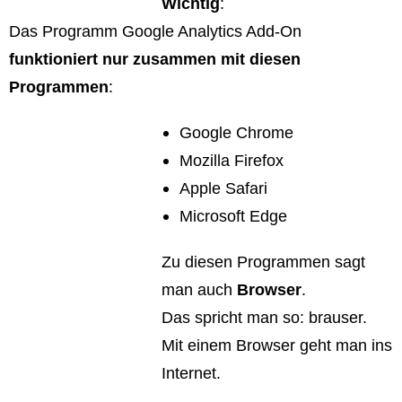
Wichtig
:
Das Programm Google Analytics Add-On
funktioniert nur zusammen mit diesen
Programmen
:
Google Chrome
Mozilla Firefox
Apple Safari
Microsoft Edge
Zu diesen Programmen sagt
man auch
Browser
.
Das spricht man so: brauser.
Mit einem Browser geht man ins
Internet.