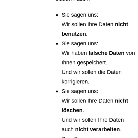
Sie sagen uns:
Wir sollen Ihre Daten
nicht
benutzen
.
Sie sagen uns:
Wir haben
falsche Daten
von
Ihnen gespeichert.
Und wir sollen die Daten
korrigieren.
Sie sagen uns:
Wir sollen Ihre Daten
nicht
löschen
.
Und wir sollen Ihre Daten
auch
nicht
verarbeiten
.