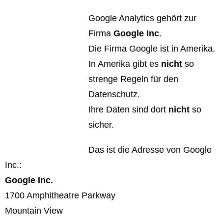
Google Analytics gehört zur
Firma
Google Inc
.
Die Firma Google ist in Amerika.
In Amerika gibt es
nicht
so
strenge Regeln für den
Datenschutz.
Ihre Daten sind dort
nicht
so
sicher.
Das ist die Adresse von Google
Inc.:
Google Inc.
1700 Amphitheatre Parkway
Mountain View