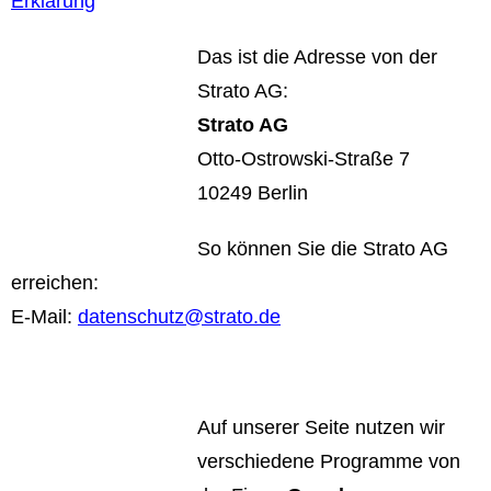
Erklärung
Das ist die Adresse von der
Strato AG:
Strato AG
Otto-Ostrowski-Straße 7
10249 Berlin
So können Sie die Strato AG
erreichen:
E-Mail:
datenschutz@strato.de
Auf unserer Seite nutzen wir
verschiedene Programme von