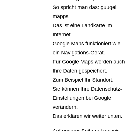
So spricht man das: guugel
mäpps
Das ist eine Landkarte im
Internet.
Google Maps funktioniert wie
ein Navigations-Gerät.
Für Google Maps werden auch
Ihre Daten gespeichert.
Zum Beispiel Ihr Standort.
Sie können Ihre Datenschutz-
Einstellungen bei Google
verändern.
Das erklären wir weiter unten.
Auf unserer Seite nutzen wir