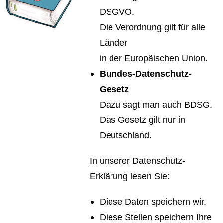
DSGVO.
Die Verordnung gilt für alle
Länder
in der Europäischen Union.
Bundes-Datenschutz-
Gesetz
Dazu sagt man auch BDSG.
Das Gesetz gilt nur in
Deutschland.
In unserer Datenschutz-
Erklärung lesen Sie:
Diese Daten speichern wir.
Diese Stellen speichern Ihre