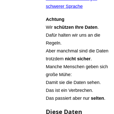
schwerer Sprache
Achtung
Wir
schützen Ihre Daten
.
Dafür halten wir uns an die
Regeln.
Aber manchmal sind die Daten
trotzdem
nicht sicher
.
Manche Menschen geben sich
große Mühe:
Damit sie die Daten sehen.
Das ist ein Verbrechen.
Das passiert aber nur
selten
.
Diese Daten