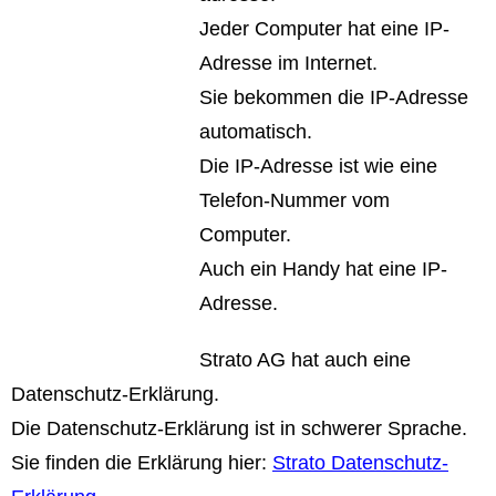
Jeder Computer hat eine IP-
Adresse im Internet.
Sie bekommen die IP-Adresse
automatisch.
Die IP-Adresse ist wie eine
Telefon-Nummer vom
Computer.
Auch ein Handy hat eine IP-
Adresse.
Strato AG hat auch eine
Datenschutz-Erklärung.
Die Datenschutz-Erklärung ist in schwerer Sprache.
Sie finden die Erklärung hier:
Strato Datenschutz-