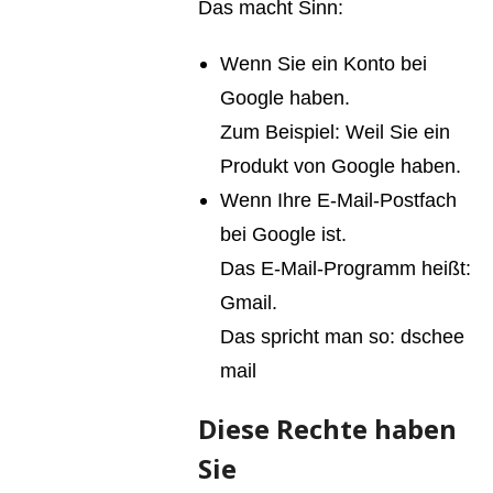
Das macht Sinn:
Wenn Sie ein Konto bei
Google haben.
Zum Beispiel: Weil Sie ein
Produkt von Google haben.
Wenn Ihre E-Mail-Postfach
bei Google ist.
Das E-Mail-Programm heißt:
Gmail.
Das spricht man so: dschee
mail
Diese Rechte haben
Sie