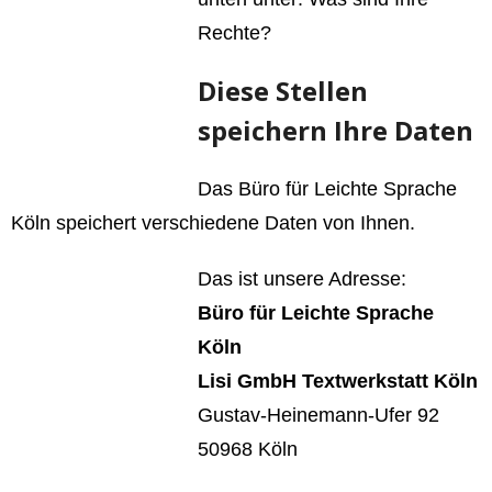
Rechte?
Diese Stellen
speichern Ihre Daten
Das Büro für Leichte Sprache
Köln speichert verschiedene Daten von Ihnen.
Das ist unsere Adresse:
Büro für Leichte Sprache
Köln
Lisi GmbH Textwerkstatt Köln
Gustav-Heinemann-Ufer 92
50968 Köln