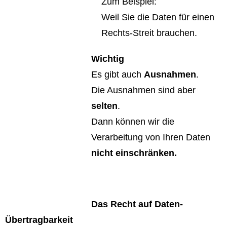
Zum Beispiel:
Weil Sie die Daten für einen
Rechts-Streit brauchen.
Wichtig
Es gibt auch
Ausnahmen
.
Die Ausnahmen sind aber
selten
.
Dann können wir die
Verarbeitung von Ihren Daten
nicht einschränken.
Das Recht auf Daten-
Übertragbarkeit