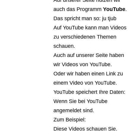
auch das Programm
YouTube
.
Das spricht man so: ju tjub
Auf YouTube kann man Videos
zu verschiedenen Themen
schauen.
Auch auf unserer Seite haben
wir Videos von YouTube.
Oder wir haben einen Link zu
einem Video von YouTube.
YouTube speichert Ihre Daten:
Wenn Sie bei YouTube
angemeldet sind.
Zum Beispiel:
Diese Videos schauen Sie.