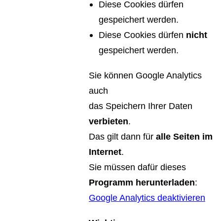
Diese Cookies dürfen
gespeichert werden.
Diese Cookies dürfen
nicht
gespeichert werden.
Sie können Google Analytics
auch
das Speichern Ihrer Daten
verbieten
.
Das gilt dann für
alle Seiten im
Internet
.
Sie müssen dafür dieses
Programm herunterladen
:
Google Analytics deaktivieren