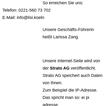
So erreichen Sie uns:
Telefon: 0221-560 73 702
E-Mail: info@lisi.koeln
Unsere Geschäfts-Führerin
heißt Larissa Zang.
Unsere Internet-Seite wird von
der
Strato AG
veröffentlicht.
Strato AG speichert auch Daten
von Ihnen.
Zum Beispiel die IP-Adresse.
Das spricht man so: ei pi
adresse.