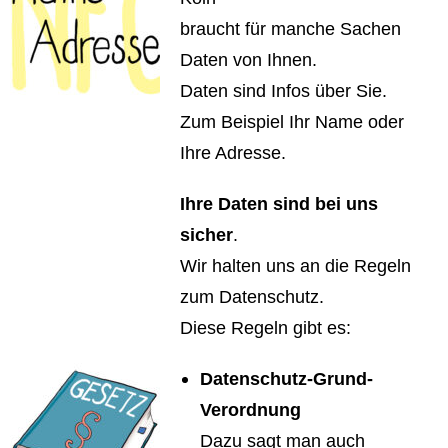
braucht für manche Sachen
Daten von Ihnen.
Daten sind Infos über Sie.
Zum Beispiel Ihr Name oder
Ihre Adresse.
Ihre Daten sind bei uns
sicher
.
Wir halten uns an die Regeln
zum Datenschutz.
Diese Regeln gibt es:
Datenschutz-Grund-
Verordnung
Dazu sagt man auch