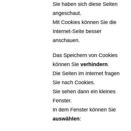
Sie haben sich diese Seiten
angeschaut.
Mit Cookies können Sie die
Internet-Seite besser
anschauen.
Das Speichern von Cookies
können Sie
verhindern
.
Die Seiten im Internet fragen
Sie nach Cookies.
Sie sehen dann ein kleines
Fenster.
In dem Fenster können Sie
auswählen
: