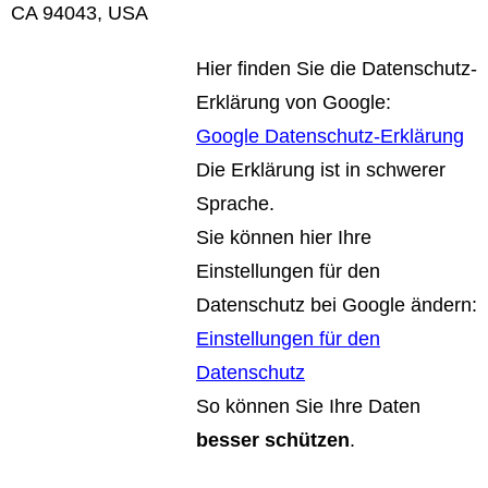
CA 94043, USA
Hier finden Sie die Datenschutz-
Erklärung von Google:
Google Datenschutz-Erklärung
Die Erklärung ist in schwerer
Sprache.
Sie können hier Ihre
Einstellungen für den
Datenschutz bei Google ändern:
Einstellungen für den
Datenschutz
So können Sie Ihre Daten
besser schützen
.