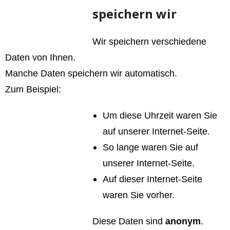
speichern wir
Wir speichern verschiedene
Daten von Ihnen.
Manche Daten speichern wir automatisch.
Zum Beispiel:
Um diese Uhrzeit waren Sie
auf unserer Internet-Seite.
So lange waren Sie auf
unserer Internet-Seite.
Auf dieser Internet-Seite
waren Sie vorher.
Diese Daten sind
anonym
.