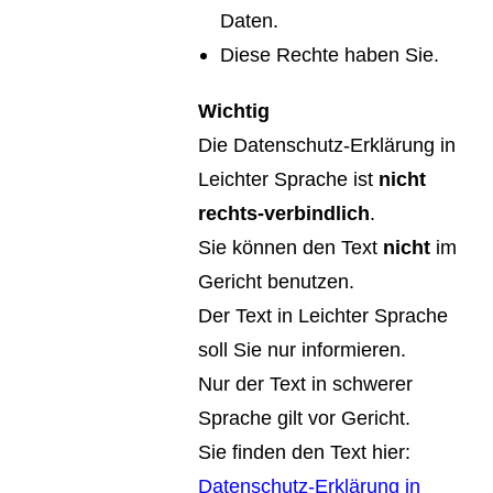
Daten.
Diese Rechte haben Sie.
Wichtig
Die Datenschutz-Erklärung in
Leichter Sprache ist
nicht
rechts-verbindlich
.
Sie können den Text
nicht
im
Gericht benutzen.
Der Text in Leichter Sprache
soll Sie nur informieren.
Nur der Text in schwerer
Sprache gilt vor Gericht.
Sie finden den Text hier:
Datenschutz-Erklärung in