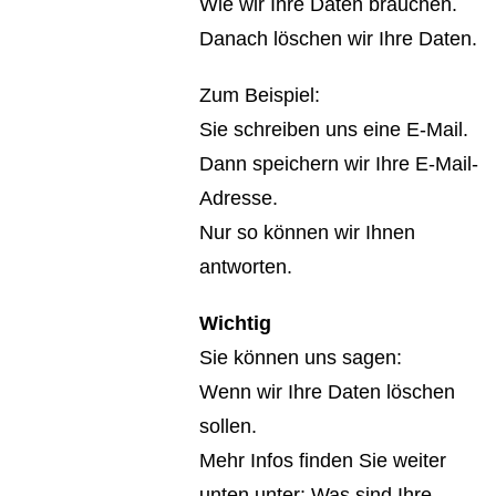
Wie wir Ihre Daten brauchen.
Danach löschen wir Ihre Daten.
Zum Beispiel:
Sie schreiben uns eine E-Mail.
Dann speichern wir Ihre E-Mail-
Adresse.
Nur so können wir Ihnen
antworten.
Wichtig
Sie können uns sagen:
Wenn wir Ihre Daten löschen
sollen.
Mehr Infos finden Sie weiter
unten unter: Was sind Ihre