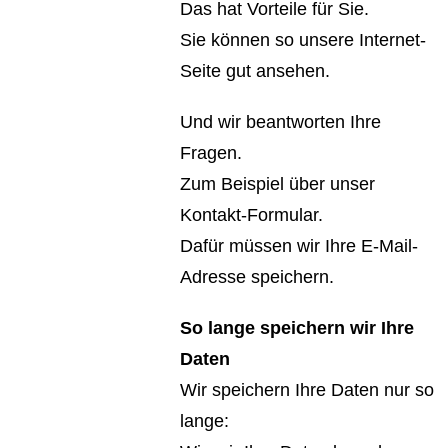
Das hat Vorteile für Sie.
Sie können so unsere Internet-
Seite gut ansehen.
Und wir beantworten Ihre
Fragen.
Zum Beispiel über unser
Kontakt-Formular.
Dafür müssen wir Ihre E-Mail-
Adresse speichern.
So lange speichern wir Ihre
Daten
Wir speichern Ihre Daten nur so
lange: