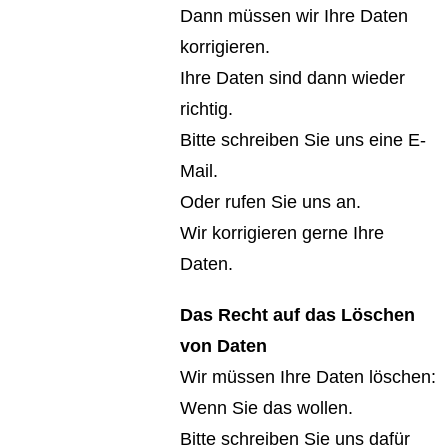
Dann müssen wir Ihre Daten
korrigieren.
Ihre Daten sind dann wieder
richtig.
Bitte schreiben Sie uns eine E-
Mail.
Oder rufen Sie uns an.
Wir korrigieren gerne Ihre
Daten.
Das Recht auf das Löschen
von Daten
Wir müssen Ihre Daten löschen:
Wenn Sie das wollen.
Bitte schreiben Sie uns dafür