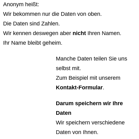
Anonym heißt:
Wir bekommen nur die Daten von oben.
Die Daten sind Zahlen.
Wir kennen deswegen aber
nicht
Ihren Namen.
Ihr Name bleibt geheim.
Manche Daten teilen Sie uns
selbst mit.
Zum Beispiel mit unserem
Kontakt-Formular
.
Darum speichern wir Ihre
Daten
Wir speichern verschiedene
Daten von Ihnen.