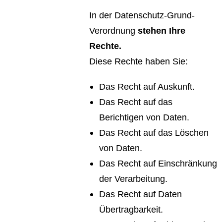
In der Datenschutz-Grund-
Verordnung
stehen Ihre
Rechte.
Diese Rechte haben Sie:
Das Recht auf Auskunft.
Das Recht auf das
Berichtigen von Daten.
Das Recht auf das Löschen
von Daten.
Das Recht auf Einschränkung
der Verarbeitung.
Das Recht auf Daten
Übertragbarkeit.