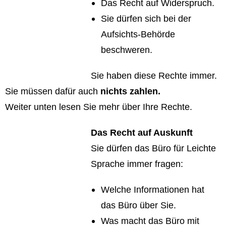
Das Recht auf Widerspruch.
Sie dürfen sich bei der
Aufsichts-Behörde
beschweren.
Sie haben diese Rechte immer.
Sie müssen dafür auch
nichts zahlen.
Weiter unten lesen Sie mehr über Ihre Rechte.
Das Recht auf Auskunft
Sie dürfen das Büro für Leichte
Sprache immer fragen:
Welche Informationen hat
das Büro über Sie.
Was macht das Büro mit