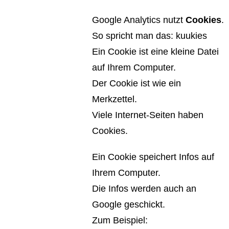
Google Analytics nutzt
Cookies
.
So spricht man das: kuukies
Ein Cookie ist eine kleine Datei
auf Ihrem Computer.
Der Cookie ist wie ein
Merkzettel.
Viele Internet-Seiten haben
Cookies.
Ein Cookie speichert Infos auf
Ihrem Computer.
Die Infos werden auch an
Google geschickt.
Zum Beispiel: