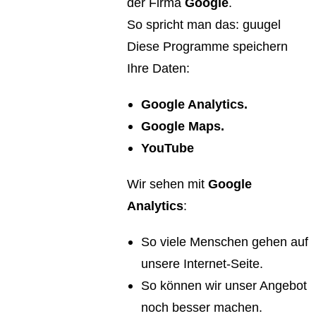
der Firma
Google
.
So spricht man das: guugel
Diese Programme speichern
Ihre Daten:
Google Analytics.
Google Maps.
YouTube
Wir sehen mit
Google
Analytics
:
So viele Menschen gehen auf
unsere Internet-Seite.
So können wir unser Angebot
noch besser machen.