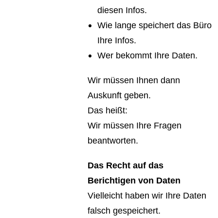
diesen Infos.
Wie lange speichert das Büro
Ihre Infos.
Wer bekommt Ihre Daten.
Wir müssen Ihnen dann
Auskunft geben.
Das heißt:
Wir müssen Ihre Fragen
beantworten.
Das Recht auf das
Berichtigen von Daten
Vielleicht haben wir Ihre Daten
falsch gespeichert.